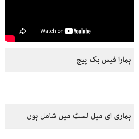
ہمارا فیس بک پیج
ہماری ای میل لسٹ میں شامل ہوں