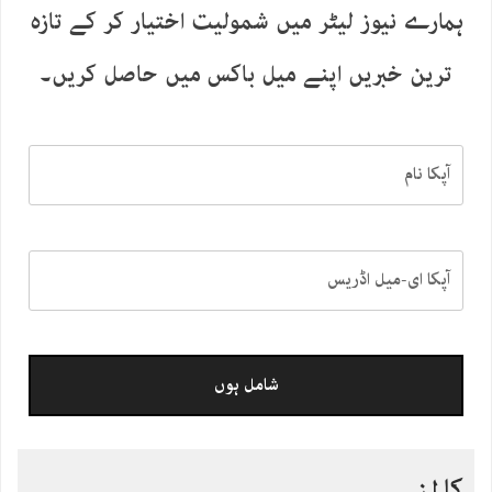
ہمارے نیوز لیٹر میں شمولیت اختیار کر کے تازہ
ترین خبریں اپنے میل باکس میں حاصل کریں۔
کالمز