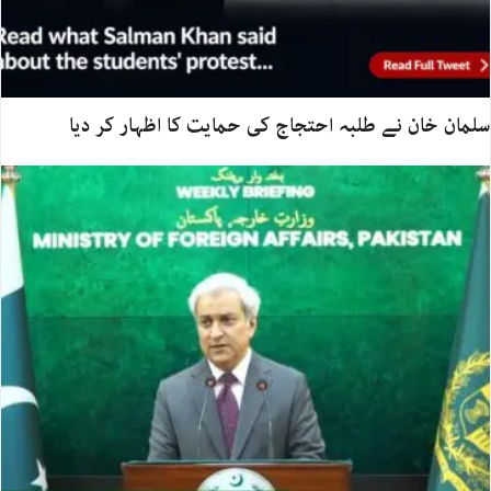
سلمان خان نے طلبہ احتجاج کی حمایت کا اظہار کر دیا