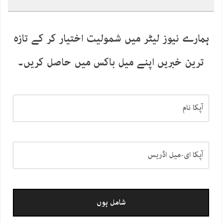
ہمارے نیوز لیٹر میں شمولیت اختیار کر کے تازہ
ترین خبریں اپنے میل باکس میں حاصل کریں۔