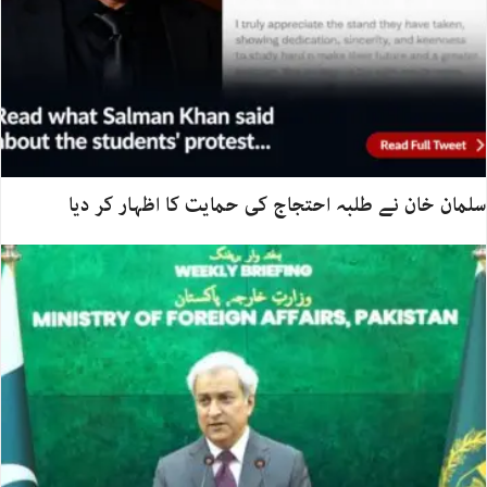
سلمان خان نے طلبہ احتجاج کی حمایت کا اظہار کر دیا