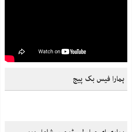
ہمارا فیس بک پیج