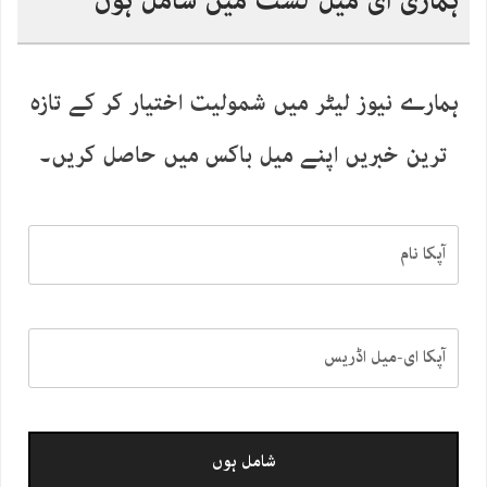
ہماری ای میل لسٹ میں شامل ہوں
ہمارے نیوز لیٹر میں شمولیت اختیار کر کے تازہ
ترین خبریں اپنے میل باکس میں حاصل کریں۔