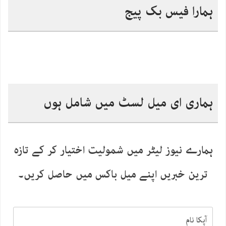
ہمارا فیس بک پیج
ہماری ای میل لسٹ میں شامل ہوں
ہمارے نیوز لیٹر میں شمولیت اختیار کر کے تازہ
ترین خبریں اپنے میل باکس میں حاصل کریں۔