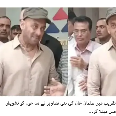
تقریب میں سلمان خان کی نئی تصاویر نے مداحوں کو تشویش
میں مبتلا کر…