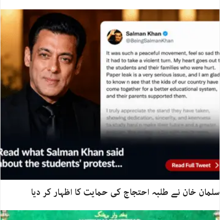
سلمان خان نے طلبہ احتجاج کی حمایت کا اظہار کر دیا