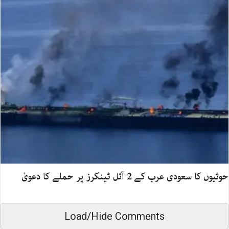
حوثیوں کا سعودی عرب کے 2 آئل ٹینکرز پر حملے کا دعویٰ
Load/Hide Comments