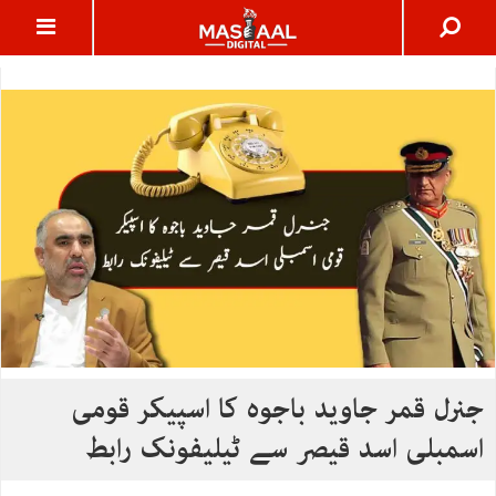
جنرل قمر جاوید باجوہ کا اسپیکر قومی
اسمبلی اسد قیصر سے ٹیلیفونک رابط