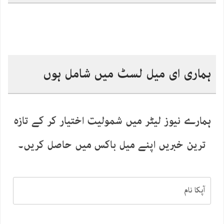
ہماری ای میل لسٹ میں شامل ہوں
ہمارے نیوز لیٹر میں شمولیت اختیار کر کے تازہ
ترین خبریں اپنے میل باکس میں حاصل کریں۔