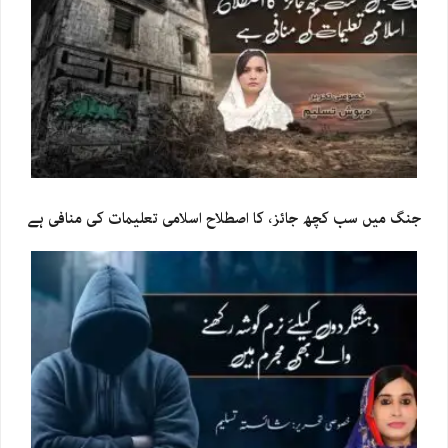
جنگ میں سب کچھ جائز، کا اصطلاح اسلامی تعلیمات کی منافی ہے