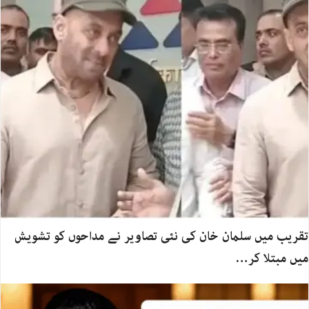
تقریب میں سلمان خان کی نئی تصاویر نے مداحوں کو تشویش
میں مبتلا کر…