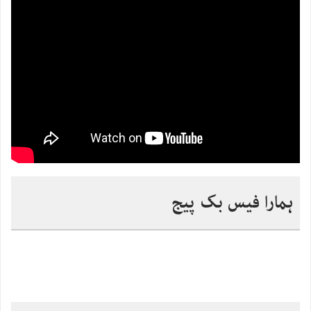
ہمارا فیس بک پیج