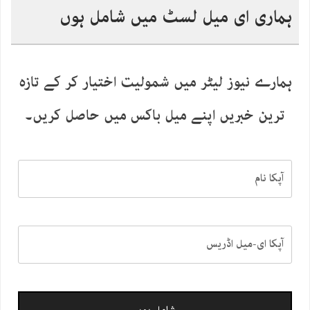
ہماری ای میل لسٹ میں شامل ہوں
ہمارے نیوز لیٹر میں شمولیت اختیار کر کے تازہ
ترین خبریں اپنے میل باکس میں حاصل کریں۔