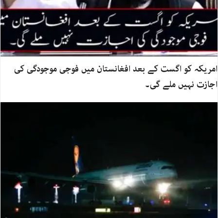
امریکہ کو اگست کے بعد افغانستان میں فوجی موجودگی کی
اجازت نہیں ملے گی۔